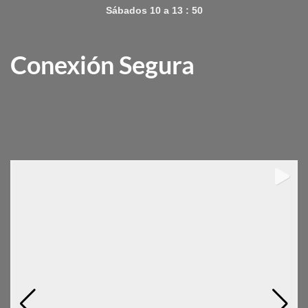
Sábados 10 a 13 : 50
Conexión Segura