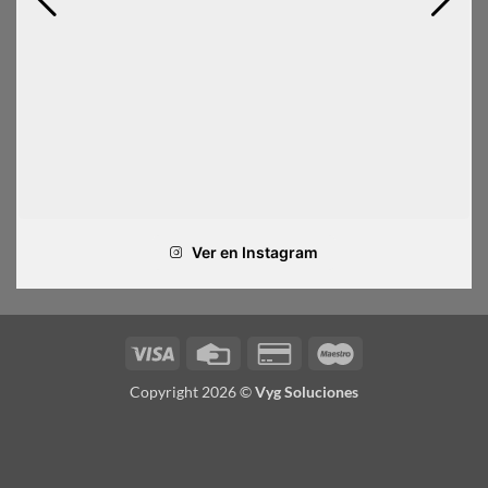
Ver en Instagram
Visa
Credit
Credit
Maestro
Card
Card
Copyright 2026 ©
Vyg Soluciones
2