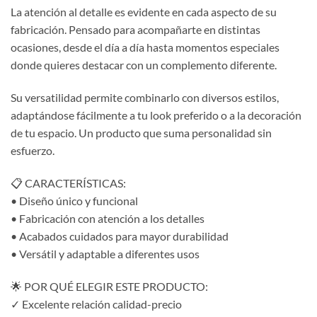
La atención al detalle es evidente en cada aspecto de su
fabricación. Pensado para acompañarte en distintas
ocasiones, desde el día a día hasta momentos especiales
donde quieres destacar con un complemento diferente.
Su versatilidad permite combinarlo con diversos estilos,
adaptándose fácilmente a tu look preferido o a la decoración
de tu espacio. Un producto que suma personalidad sin
esfuerzo.
📋 CARACTERÍSTICAS:
• Diseño único y funcional
• Fabricación con atención a los detalles
• Acabados cuidados para mayor durabilidad
• Versátil y adaptable a diferentes usos
🌟 POR QUÉ ELEGIR ESTE PRODUCTO:
✓ Excelente relación calidad-precio