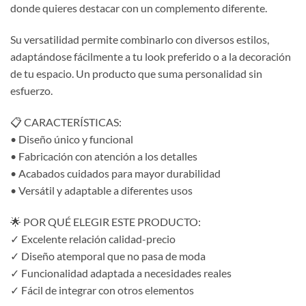
donde quieres destacar con un complemento diferente.
Su versatilidad permite combinarlo con diversos estilos,
adaptándose fácilmente a tu look preferido o a la decoración
de tu espacio. Un producto que suma personalidad sin
esfuerzo.
📋 CARACTERÍSTICAS:
• Diseño único y funcional
• Fabricación con atención a los detalles
• Acabados cuidados para mayor durabilidad
• Versátil y adaptable a diferentes usos
🌟 POR QUÉ ELEGIR ESTE PRODUCTO:
✓ Excelente relación calidad-precio
✓ Diseño atemporal que no pasa de moda
✓ Funcionalidad adaptada a necesidades reales
✓ Fácil de integrar con otros elementos