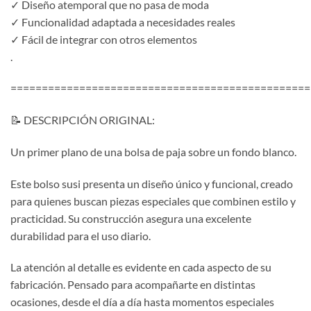
✓ Diseño atemporal que no pasa de moda
✓ Funcionalidad adaptada a necesidades reales
✓ Fácil de integrar con otros elementos
.
================================================
📝 DESCRIPCIÓN ORIGINAL:
Un primer plano de una bolsa de paja sobre un fondo blanco.
Este bolso susi presenta un diseño único y funcional, creado
para quienes buscan piezas especiales que combinen estilo y
practicidad. Su construcción asegura una excelente
durabilidad para el uso diario.
La atención al detalle es evidente en cada aspecto de su
fabricación. Pensado para acompañarte en distintas
ocasiones, desde el día a día hasta momentos especiales