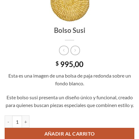
Bolso Susi
995,00
$
Esta es una imagen de una bolsa de paja redonda sobre un
fondo blanco.
Este bolso susi presenta un diseño único y funcional, creado
para quienes buscan piezas especiales que combinen estilo y.
Bolso Susi cantidad
AÑADIR AL CARRITO